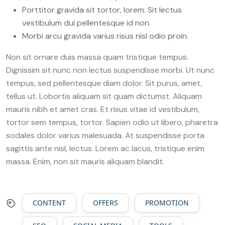
Porttitor gravida sit tortor, lorem. Sit lectus
vestibulum dui pellentesque id non.
Morbi arcu gravida varius risus nisl odio proin.
Non sit ornare duis massa quam tristique tempus.
Dignissim sit nunc non lectus suspendisse morbi. Ut nunc
tempus, sed pellentesque diam dolor. Sit purus, amet,
tellus ut. Lobortis aliquam sit quam dictumst. Aliquam
mauris nibh et amet cras. Et risus vitae id vestibulum,
tortor sem tempus, tortor. Sapien odio ut libero, pharetra
sodales dolor varius malesuada. At suspendisse porta
sagittis ante nisl, lectus. Lorem ac lacus, tristique enim
massa. Enim, non sit mauris aliquam blandit.
CONTENT
OFFERS
PROMOTION