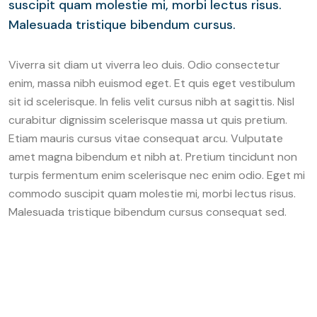
suscipit quam molestie mi, morbi lectus risus.
Malesuada tristique bibendum cursus.
Viverra sit diam ut viverra leo duis. Odio consectetur
enim, massa nibh euismod eget. Et quis eget vestibulum
sit id scelerisque. In felis velit cursus nibh at sagittis. Nisl
curabitur dignissim scelerisque massa ut quis pretium.
Etiam mauris cursus vitae consequat arcu. Vulputate
amet magna bibendum et nibh at. Pretium tincidunt non
turpis fermentum enim scelerisque nec enim odio. Eget mi
commodo suscipit quam molestie mi, morbi lectus risus.
Malesuada tristique bibendum cursus consequat sed.