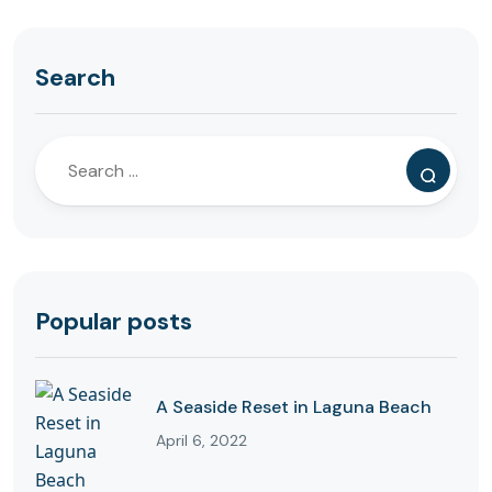
Search
Popular posts
A Seaside Reset in Laguna Beach
April 6, 2022