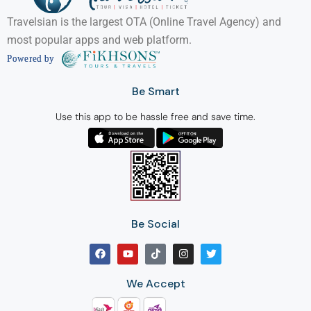
Travelsian is the largest OTA (Online Travel Agency) and
most popular apps and web platform.
Be Smart
Use this app to be hassle free and save time.
Be Social
We Accept