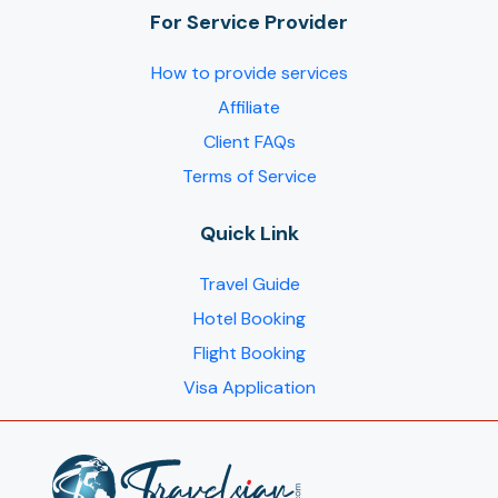
For Service Provider​
How to provide services
Affiliate
Client FAQs
Terms of Service
Quick Link
Travel Guide
Hotel Booking
Flight Booking
Visa Application