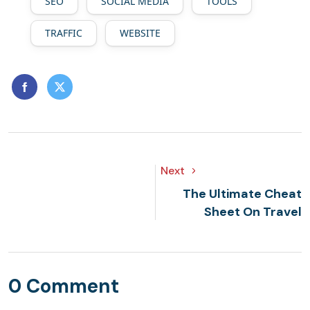
SEO
SOCIAL MEDIA
TOOLS
TRAFFIC
WEBSITE
Next
The Ultimate Cheat
Sheet On Travel
0 Comment