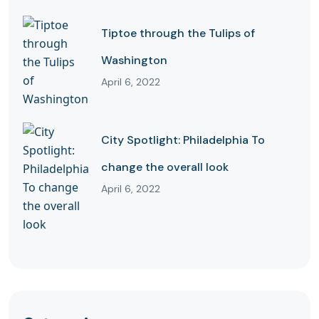
Tiptoe through the Tulips of
Washington
April 6, 2022
City Spotlight: Philadelphia To
change the overall look
April 6, 2022