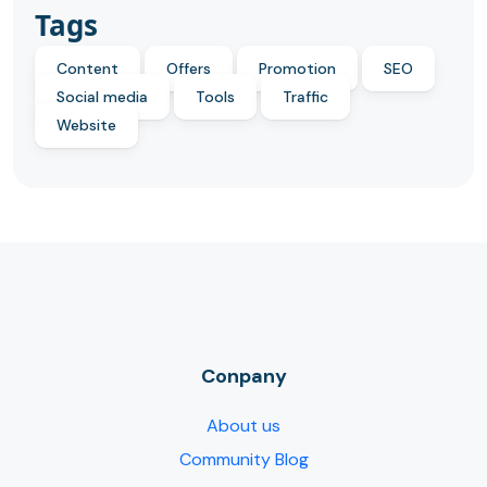
Tags
Content
Offers
Promotion
SEO
Social media
Tools
Traffic
Website
Conpany
About us
Community Blog