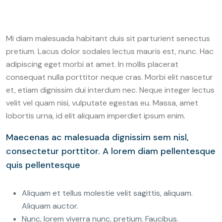
Mi diam malesuada habitant duis sit parturient senectus
pretium. Lacus dolor sodales lectus mauris est, nunc. Hac
adipiscing eget morbi at amet. In mollis placerat
consequat nulla porttitor neque cras. Morbi elit nascetur
et, etiam dignissim dui interdum nec. Neque integer lectus
velit vel quam nisi, vulputate egestas eu. Massa, amet
lobortis urna, id elit aliquam imperdiet ipsum enim.
Maecenas ac malesuada dignissim sem nisl,
consectetur porttitor. A lorem diam pellentesque
quis pellentesque
Aliquam et tellus molestie velit sagittis, aliquam.
Aliquam auctor.
Nunc, lorem viverra nunc, pretium. Faucibus.