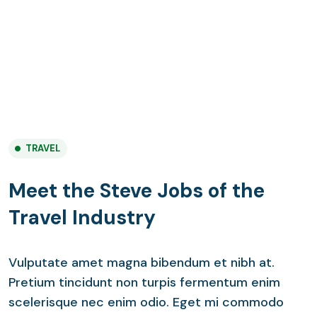
TRAVEL
Meet the Steve Jobs of the
Travel Industry
Vulputate amet magna bibendum et nibh at.
Pretium tincidunt non turpis fermentum enim
scelerisque nec enim odio. Eget mi commodo