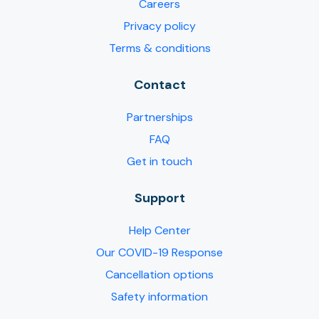
Careers
Privacy policy
Terms & conditions
Contact
Partnerships
FAQ
Get in touch
Support
Help Center
Our COVID-19 Response
Cancellation options
Safety information